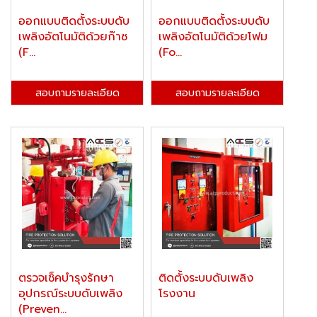
ออกแบบติดตั้งระบบดับ
ออกแบบติดตั้งระบบดับ
เพลิงอัตโนมัติด้วยก๊าซ
เพลิงอัตโนมัติด้วยโฟม
(F...
(Fo...
สอบถามรายละเอียด
สอบถามรายละเอียด
ตรวจเช็คบำรุงรักษา
ติดตั้งระบบดับเพลิง
อุปกรณ์ระบบดับเพลิง
โรงงาน
(Preven...