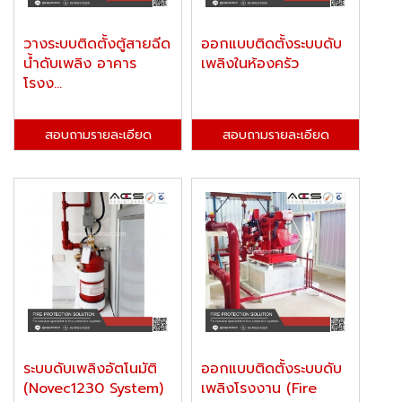
วางระบบติดตั้งตู้สายฉีด
ออกแบบติดตั้งระบบดับ
น้ำดับเพลิง อาคาร
เพลิงในห้องครัว
โรงง...
สอบถามรายละเอียด
สอบถามรายละเอียด
ระบบดับเพลิงอัตโนมัติ
ออกแบบติดตั้งระบบดับ
(Novec1230 System)
เพลิงโรงงาน (Fire