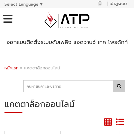
|
เข้าสู่ระบบ
|
Select Language
▼
ออกแบบติดตั้งระบบดับเพลิง แอดวานซ์ เทค โพรดักท์
หน้าแรก
»
แคตตาล็อกออนไลน์
แคตตาล็อกออนไลน์